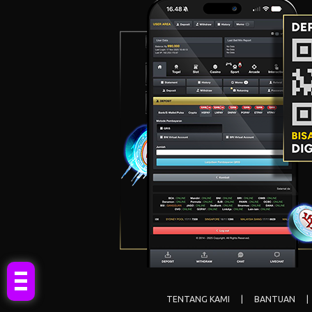
Menu
TENTANG KAMI
|
BANTUAN
|