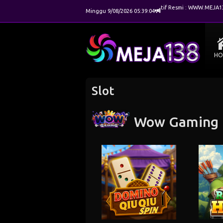
Link Alternatif Resmi : WWW.MEJA138WI
Minggu 9/08/2026 05:39:05
HO
Slot
Wow Gaming